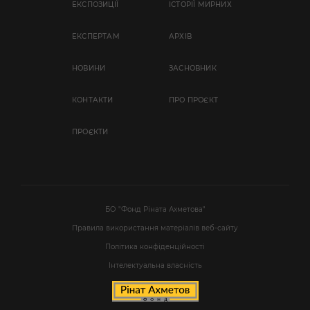
ЕКСПОЗИЦІЇ
ІСТОРІЇ МИРНИХ
EКСПЕРТАМ
АРХІВ
НОВИНИ
ЗАСНОВНИК
КОНТАКТИ
ПРО ПРОЄКТ
ПРОЄКТИ
БО "Фонд Ріната Ахметова"
Правила використання матеріалів веб-сайту
Політика конфіденційності
Інтелектуальна власність