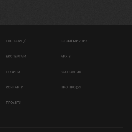
ЕКСПОЗИЦІЇ
ІСТОРІЇ МИРНИХ
EКСПЕРТАМ
АРХІВ
НОВИНИ
ЗАСНОВНИК
КОНТАКТИ
ПРО ПРОЄКТ
ПРОЄКТИ