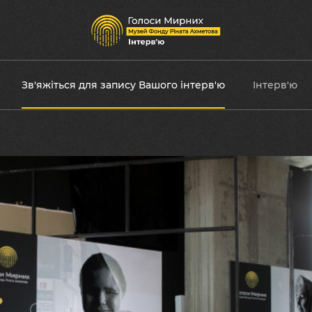
Зв'яжіться для запису Вашого інтерв'ю
Інтерв'ю