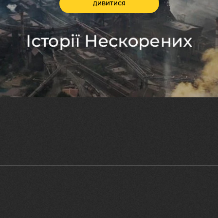
ДИВИТИСЯ