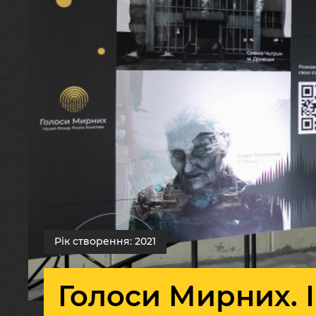
Рік створення: 2021
Голоси Мирних. 