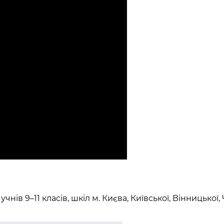
ів 9–11 класів, шкіл м. Києва, Київської, Вінницької,