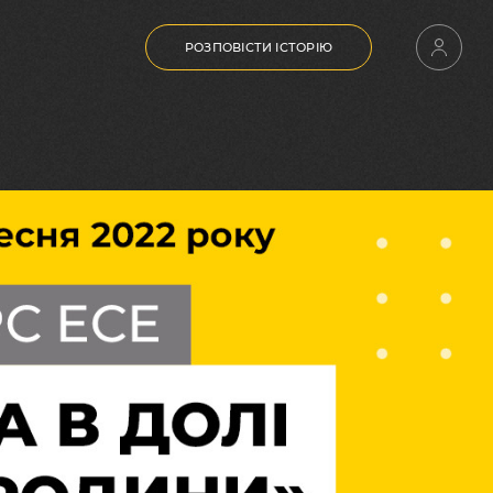
РОЗПОВІСТИ ІСТОРІЮ