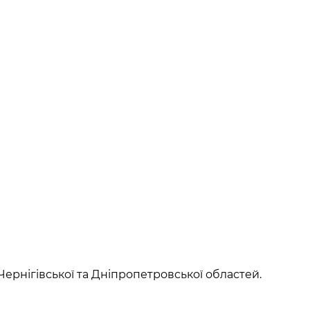
 Чернігівської та Дніпропетровської областей.