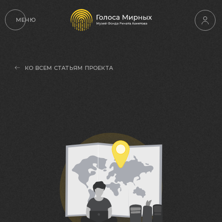
МЕНЮ
КО ВСЕМ СТАТЬЯМ ПРОЕКТА