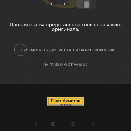
Данная статья представлена ​​только на языке
оригинала.
ПРОСМОТРЕТЬ ДРУГИЕ СТАТЬИ НА РУССКОМ ЯЗЫКЕ
НА ГЛАВНУЮ СТРАНИЦУ