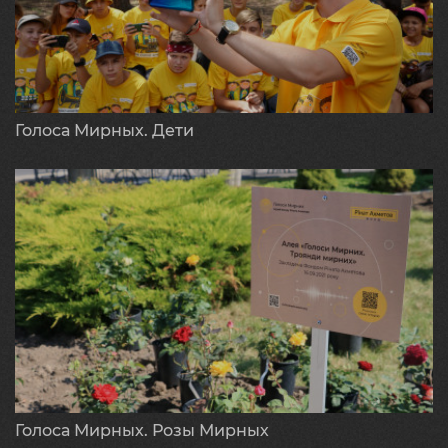
Голоса Мирных. Дети
Голоса Мирных. Розы Мирных