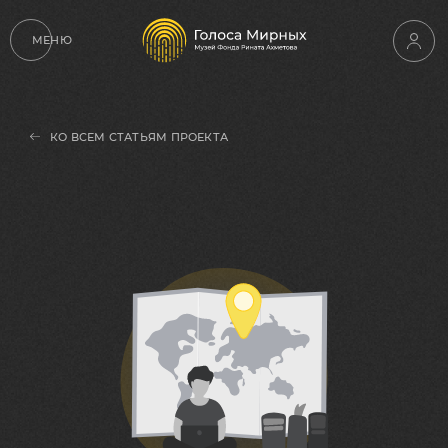
МЕНЮ
КО ВСЕМ СТАТЬЯМ ПРОЕКТА