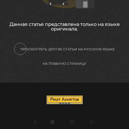
Данная статья представлена ​​только на языке
оригинала.
ПРОСМОТРЕТЬ ДРУГИЕ СТАТЬИ НА РУССКОМ ЯЗЫКЕ
НА ГЛАВНУЮ СТРАНИЦУ