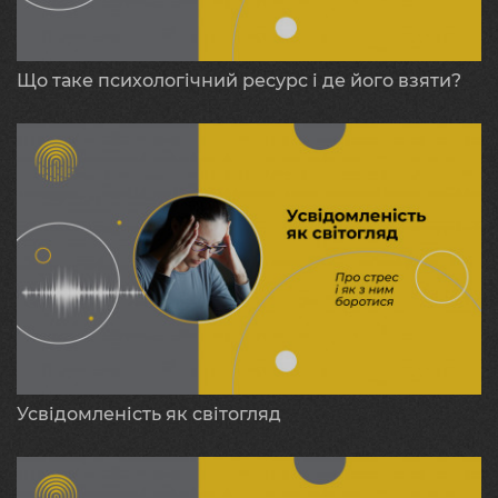
Що таке психологічний ресурс і де його взяти?
Усвідомленість як світогляд