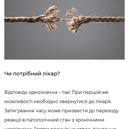
Чи потрібний лікар?
Відповідь однозначна – так! При першій же
можливості необхідно звернутися до лікаря.
Затягування часу може призвести до переходу
реакції в патологічний стан з хронічними