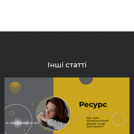
Інші статті