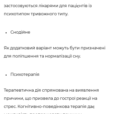
застосовуються лікарями для пацієнтів із
психотипом тривожного типу.
Снодійне
Як додатковий варіант можуть бути призначені
для поліпшення та нормалізації сну.
Психотерапія
Терапевтична дія спрямована на виявлення
причини, що призвела до гострої реакції на
стрес. Когнітивно-поведінкова терапія дає