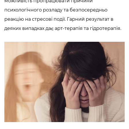
можливість пропрацювати причини
психологічного розладу та безпосередньо
реакцію на стресові події. Гарний результат в
деяких випадках дає арт-терапія та гідротерапія.