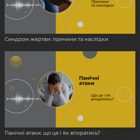
Синдром жертви: причини та наслідки
Панічні атаки: що це і як впоратись?