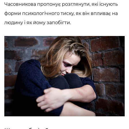
Часовникова
пропонує розглянути, які існують
форми психологічного тиску, як він впливає на
людину і як йому запобігти.