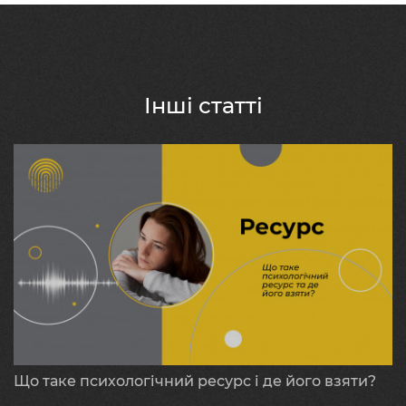
Інші статті
Що таке психологічний ресурс і де його взяти?