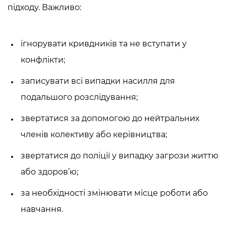
підходу. Важливо:
ігнорувати кривдників та не вступати у
конфлікти;
записувати всі випадки насилля для
подальшого розслідування;
звертатися за допомогою до нейтральних
членів колективу або керівництва;
звертатися до поліції у випадку загрози життю
або здоров’ю;
за необхідності змінювати місце роботи або
навчання.