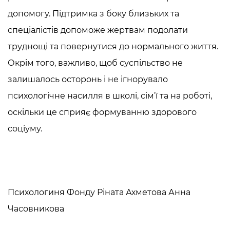
допомогу. Підтримка з боку близьких та
спеціалістів допоможе жертвам подолати
труднощі та повернутися до нормального життя.
Окрім того, важливо, щоб суспільство не
залишалось осторонь і не ігнорувало
психологічне насилля в школі, сім’ї та на роботі,
оскільки це сприяє формуванню здорового
соціуму.
Психологиня Фонду Ріната Ахметова Анна
Часовникова