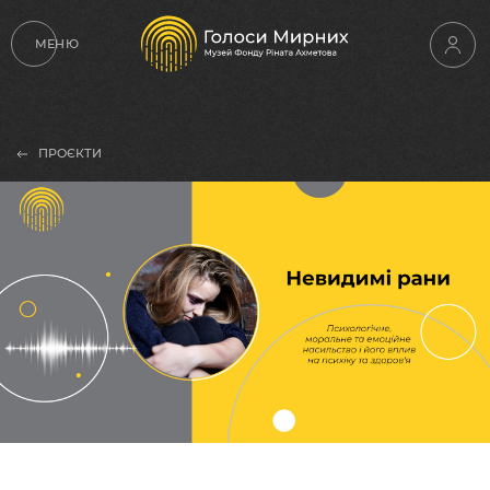
МЕНЮ
ПРОЄКТИ