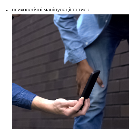
психологічні маніпуляції
та тиск.