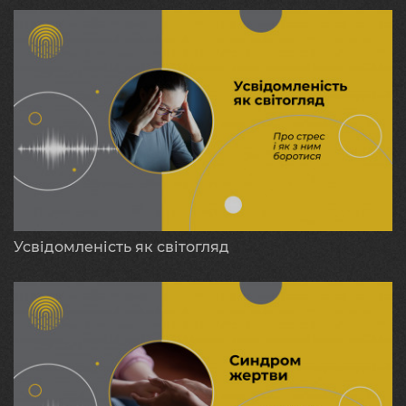
Усвідомленість як світогляд