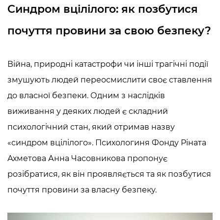
Синдром вцілілого: як позбутися
почуття провини за свою безпеку?
Війна, природні катастрофи чи інші трагічні події
змушують людей переосмислити своє ставлення
до власної безпеки. Одним з наслідків
виживання у деяких людей є складний
психологічний стан, який отримав назву
«синдром вцілілого». Психологиня Фонду Ріната
Ахметова Анна Часовникова
пропонує
розібратися, як він проявляється та як позбутися
почуття провини за власну безпеку.