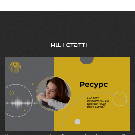
Інші статті