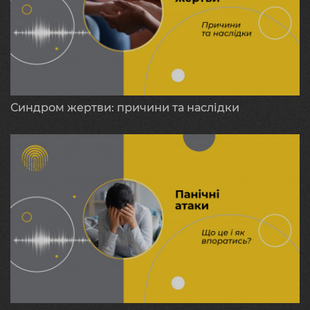
Синдром жертви: причини та наслідки