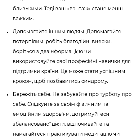
близькими. Тоді ваш «вантаж» стане менш
важким.
Допомагайте іншим людям. Допомагайте
потерпілим, робіть благодійні внески,
боріться з дезінформацією чи
використовуйте свої професійні навички для
підтримки країни. Це може стати успішним
кроком, щоб позбавитись синдрому.
Бережіть себе. Не забувайте про турботу про
себе. Слідкуйте за своїм фізичним та
емоційним здоров'ям, дотримуйтеся
збалансованої дієти, відпочивайте та
намагайтеся практикувати медитацію чи