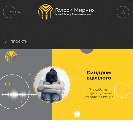
МЕНЮ
ПРОЄКТИ