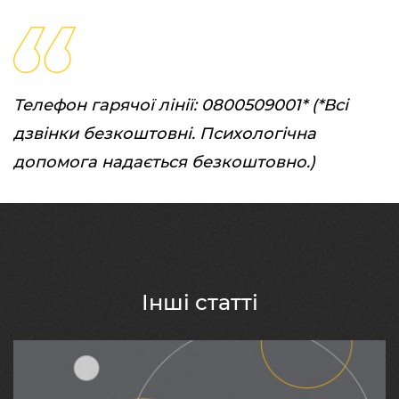
Телефон гарячої лінії: 0800509001*
(*Всі
дзвінки безкоштовні. Психологічна
допомога надається безкоштовно.)
Інші статті