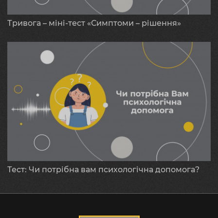
Тривога – міні-тест «Симптоми – рішення»
Тест: Чи потрібна вам психологічна допомога?