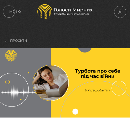
МЕНЮ
ПРОЄКТИ