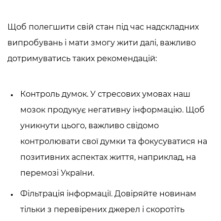
Щоб полегшити свій стан під час надскладних
випробувань і мати змогу жити далі, важливо
дотримуватись таких рекомендацій:
Контроль думок. У стресових умовах наш
мозок продукує негативну інформацію. Щоб
уникнути цього, важливо свідомо
контролювати свої думки та фокусуватися на
позитивних аспектах життя, наприклад, на
перемозі України.
Фільтрація інформації. Довіряйте новинам
тільки з перевірених джерел і скоротіть