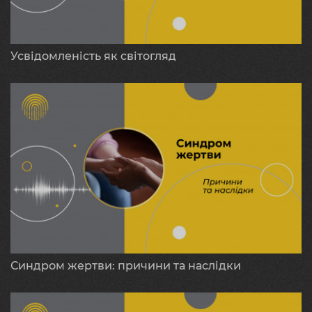
Усвідомленість як світогляд
Синдром жертви: причини та наслідки