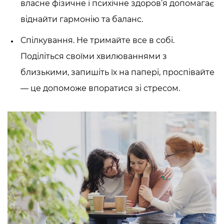
власне фізичне і психічне здоров’я допомагає
віднайти гармонію та баланс.
Спілкування. Не тримайте все в собі.
Поділіться своїми хвилюваннями з
близькими, запишіть їх на папері, проспівайте
— це допоможе впоратися зі стресом.