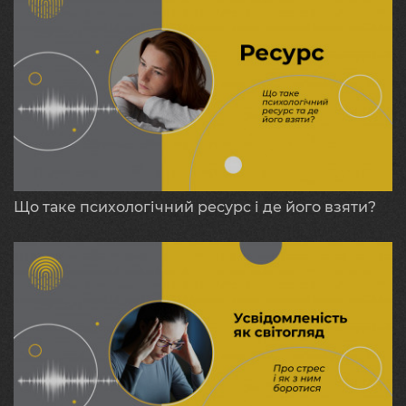
Що таке психологічний ресурс і де його взяти?