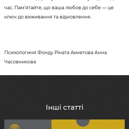
час. Пам’ятайте, що ваша любов до себе — це
ключ до виживання та відновлення.
Психологиня Фонду Ріната Ахметова Анна
Часовникова
Інші статті