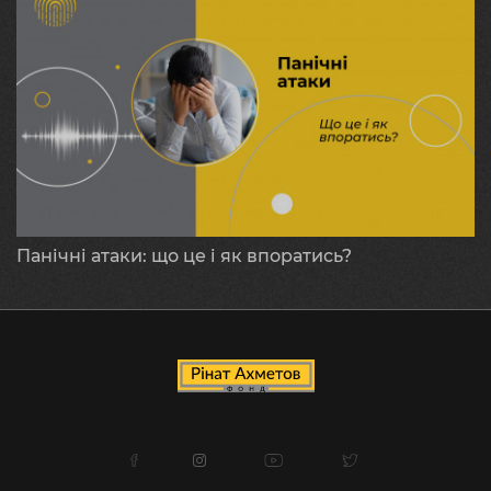
Панічні атаки: що це і як впоратись?