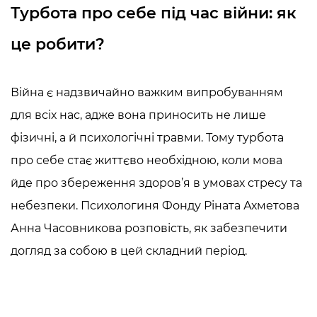
Турбота про себе під час війни: як
це робити?
Війна є надзвичайно важким випробуванням
для всіх нас, адже вона приносить не лише
фізичні, а й психологічні травми. Тому турбота
про себе
стає життєво необхідною, коли мова
йде про збереження здоров’я в умовах стресу та
небезпеки. Психологиня Фонду Ріната Ахметова
Анна Часовникова
розповість, як забезпечити
догляд за собою в цей складний період.