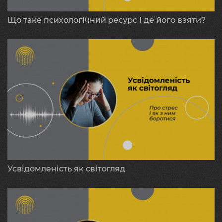
Що таке психологічний ресурс і де його взяти?
Усвідомленість як світогляд