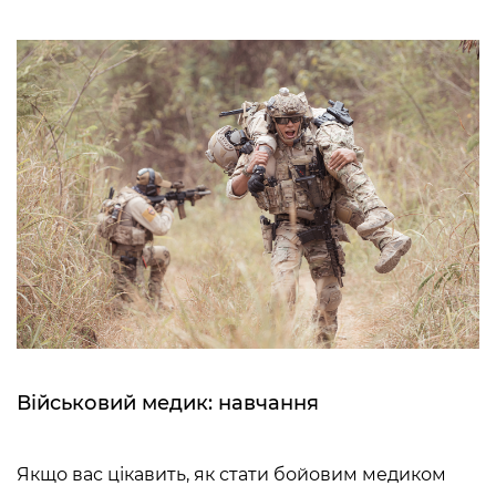
Військовий медик: навчання
Якщо вас цікавить,
як стати бойовим медиком