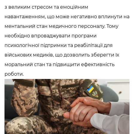
з великим стресом та емоційним
навантаженням, що може негативно вплинути на
ментальний стан медичного персоналу. Тому
необхідно впроваджувати програми
психологічної підтримки та реабілітації для
військових медиків, що дозволить зберегти їх
моральний стан та підвищити ефективність
роботи.