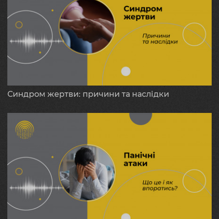
Синдром жертви: причини та наслідки