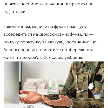
шляхом постійного навчання та практичної
підготовки.
Таким чином,
медики на фронті
зможуть
зосередитися на своїх основних функціях —
пошуку, порятунку та евакуації поранених, що
безпосередньо впливатиме на збереження
життя та здоров’я військовослужбовців.