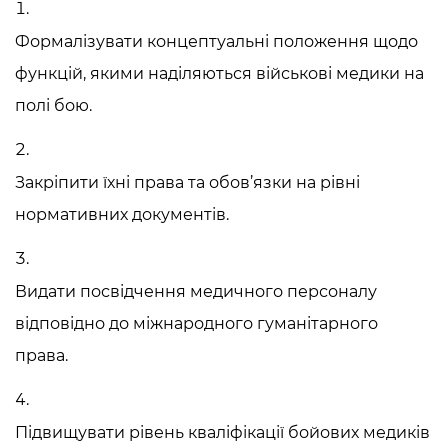
Формалізувати концептуальні положення щодо
функцій, якими наділяються
військові медики на
полі бою
.
Закріпити їхні права та обов’язки на рівні
нормативних документів.
Видати посвідчення медичного персоналу
відповідно до міжнародного гуманітарного
права.
Підвищувати рівень кваліфікації бойових медиків