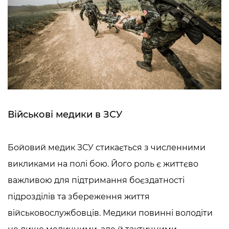
Військові медики в ЗСУ
Бойовий медик ЗСУ
стикається з численними
викликами на полі бою. Його роль є життєво
важливою для підтримання боєздатності
підрозділів та збереження життя
військовослужбовців. Медики повинні володіти