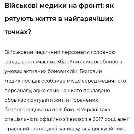
Військові медики на фронті: як
рятують життя в найгарячіших
точках?
Військовий медичний персонал є головною
складовою сучасних Збройних сил, особливо в
умовах активних бойових дій. Бойовий
медик
посідає особливе місце серед медичного
персоналу, адже саме на нього покладено
обов’язок рятувати життя поранених
безпосередньо на полі бою. В Україні така
спеціальність офіційно з’явилася в 2017 році, але її
правовий статус досі залишається дискусійним.