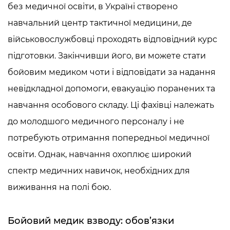
без медичної освіти
, в Україні створено
навчальний центр тактичної медицини, де
військовослужбовці проходять відповідний курс
підготовки. Закінчивши його, ви можете стати
бойовим медиком чоти і відповідати за надання
невідкладної допомоги, евакуацію поранених та
навчання особового складу. Ці фахівці належать
до молодшого медичного персоналу і не
потребують отримання попередньої медичної
освіти. Однак, навчання охоплює широкий
спектр медичних навичок, необхідних для
виживання на полі бою.
Бойовий медик взводу: обов’язки