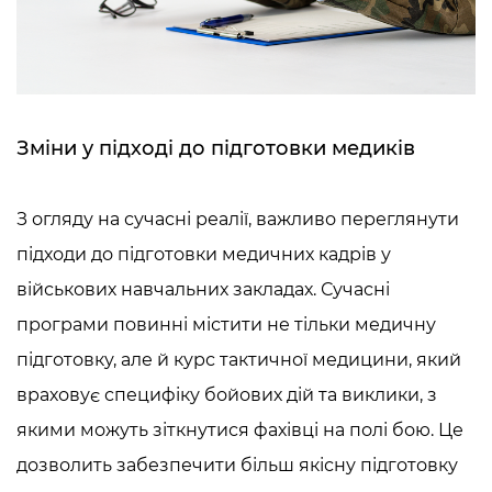
Зміни у підході до підготовки медиків
З огляду на сучасні реалії, важливо переглянути
підходи до підготовки медичних кадрів у
військових навчальних закладах. Сучасні
програми повинні містити не тільки медичну
підготовку, але й курс тактичної медицини, який
враховує специфіку бойових дій та виклики, з
якими можуть зіткнутися фахівці на полі бою. Це
дозволить забезпечити більш якісну підготовку