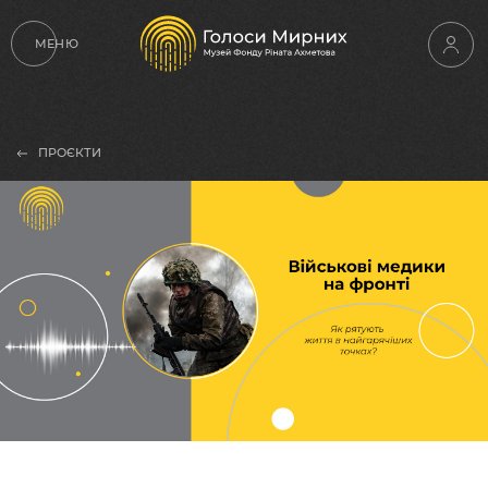
МЕНЮ
ПРОЄКТИ