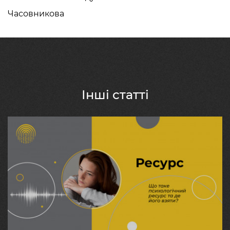
Часовникова
Інші статті