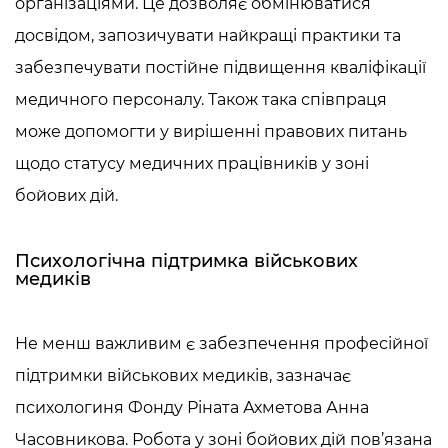
організаціями. Це дозволяє обмінюватися
досвідом, запозичувати найкращі практики та
забезпечувати постійне підвищення кваліфікації
медичного персоналу. Також така співпраця
може допомогти у вирішенні правових питань
щодо статусу медичних працівників у зоні
бойових дій.
Психологічна підтримка військових
медиків
Не менш важливим є забезпечення професійної
підтримки військових медиків, зазначає
психологиня Фонду Ріната Ахметова Анна
Часовникова. Робота у зоні бойових дій пов’язана