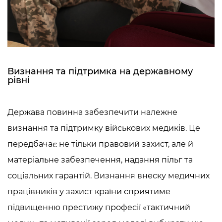
Визнання та підтримка на державному
рівні
Держава повинна забезпечити належне
визнання та підтримку військових медиків. Це
передбачає не тільки правовий захист, але й
матеріальне забезпечення, надання пільг та
соціальних гарантій. Визнання внеску медичних
працівників у захист країни сприятиме
підвищенню престижу професії «
тактичний