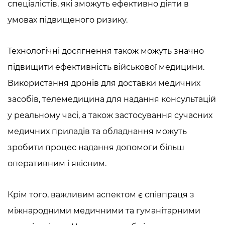
спеціалістів, які зможуть ефективно діяти в
умовах підвищеного ризику.
Технологічні досягнення також можуть значно
підвищити ефективність військової медицини.
Використання дронів для доставки медичних
засобів, телемедицина для надання консультацій
у реальному часі, а також застосування сучасних
медичних приладів та обладнання можуть
зробити процес надання допомоги більш
оперативним і якісним.
Крім того, важливим аспектом є співпраця з
міжнародними медичними та гуманітарними