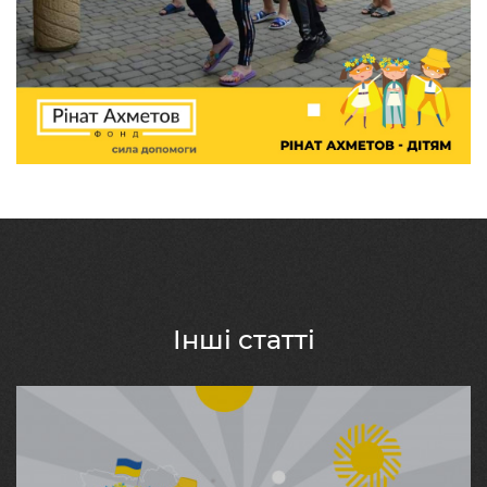
Інші статті