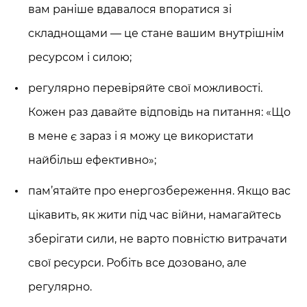
вам раніше вдавалося впоратися зі
складнощами — це стане вашим внутрішнім
ресурсом і силою;
регулярно перевіряйте свої можливості.
Кожен раз давайте відповідь на питання: «Що
в мене є зараз і я можу це використати
найбільш ефективно»;
пам’ятайте про енергозбереження. Якщо вас
цікавить, як жити під час війни, намагайтесь
зберігати сили, не варто повністю витрачати
свої ресурси. Робіть все дозовано, але
регулярно.