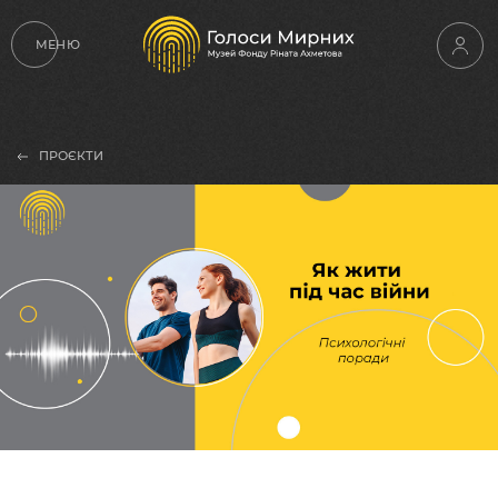
МЕНЮ
ПРОЄКТИ