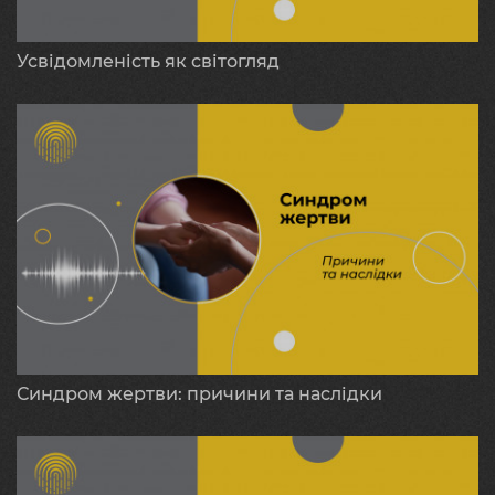
Усвідомленість як світогляд
Синдром жертви: причини та наслідки