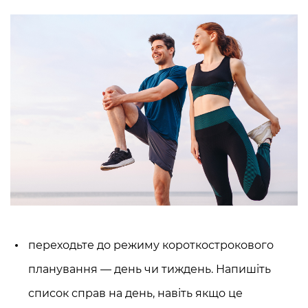
переходьте до режиму короткострокового
планування — день чи тиждень. Напишіть
список справ на день, навіть якщо це