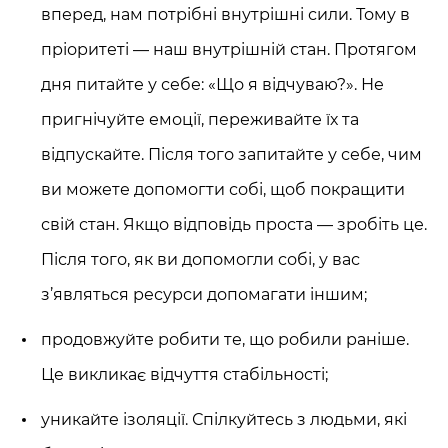
вперед, нам потрібні внутрішні сили. Тому в
пріоритеті — наш внутрішній стан. Протягом
дня питайте у себе: «Що я відчуваю?». Не
пригнічуйте емоції, переживайте їх та
відпускайте. Після того запитайте у себе, чим
ви можете допомогти собі, щоб покращити
свій стан. Якщо відповідь проста — зробіть це.
Після того, як ви допомогли собі, у вас
з’являться ресурси допомагати іншим;
продовжуйте робити те, що робили раніше.
Це викликає відчуття стабільності;
уникайте ізоляції. Спілкуйтесь з людьми, які