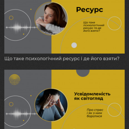
Що таке психологічний ресурс і де його взяти?