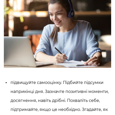
підвищуйте самооцінку. Підбийте підсумки
наприкінці дня. Зазначте позитивні моменти,
досягнення, навіть дрібні. Похваліть себе,
підтримайте, якщо це необхідно. Згадайте, як