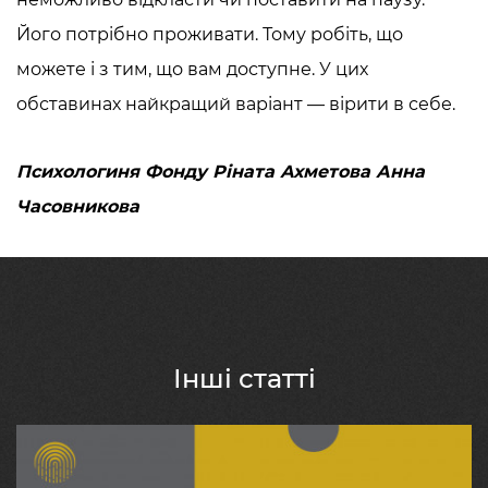
Його потрібно проживати. Тому робіть, що
можете і з тим, що вам доступне. У цих
обставинах найкращий варіант — вірити в себе.
Психологиня Фонду Ріната Ахметова Анна
Часовникова
Інші статті