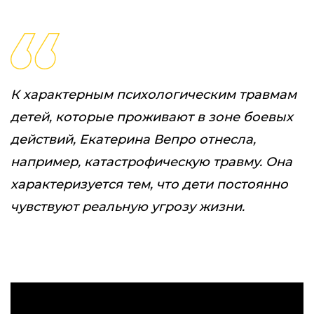
К характерным психологическим травмам
детей, которые проживают в зоне боевых
действий, Екатерина Вепро отнесла,
например, катастрофическую травму. Она
характеризуется тем, что дети постоянно
чувствуют реальную угрозу жизни.