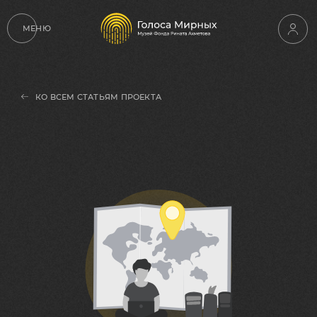
МЕНЮ
КО ВСЕМ СТАТЬЯМ ПРОЕКТА