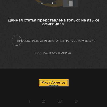
Данная статья представлена ​​только на языке
оригинала.
ПРОСМОТРЕТЬ ДРУГИЕ СТАТЬИ НА РУССКОМ ЯЗЫКЕ
НА ГЛАВНУЮ СТРАНИЦУ