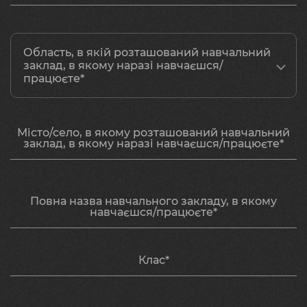
Область, в якій розташований навчальний
заклад, в якому наразі навчаєшся/
працюєте*
Місто/село, в якому розташований навчальний
заклад, в якому наразі навчаєшся/працюєте*
Повна назва навчального закладу, в якому
навчаєшся/працюєте*
Клас*