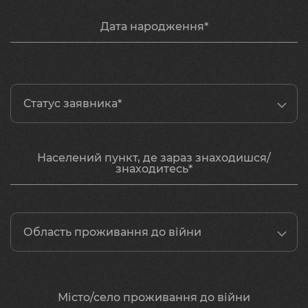
Дата народження*
Статус заявника*
Населений пункт, де зараз знаходишся/
знаходитесь*
Область проживання до війни
Місто/село проживання до війни