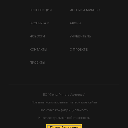
ЭКСПОЗИЦИИ
ИСТОРИИ МИРНЫХ
ЭКСПЕРТАМ
АРХИВ
НОВОСТИ
УЧРЕДИТЕЛЬ
КОНТАКТЫ
О ПРОЕКТЕ
ПРОЕКТЫ
БО "Фонд Рината Ахметова"
Правила использования материалов сайта
Политика конфиденциальности
Интеллектуальная собственность