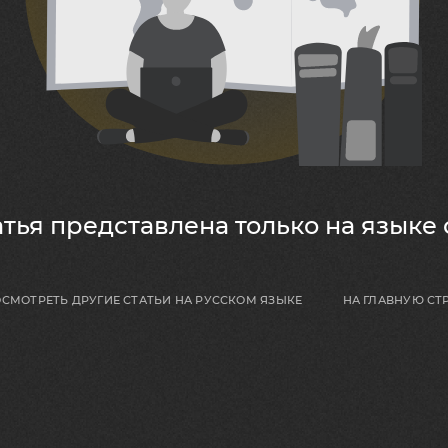
тья представлена ​​только на языке
НА ГЛАВНУЮ СТ
СМОТРЕТЬ ДРУГИЕ СТАТЬИ НА РУССКОМ ЯЗЫКЕ