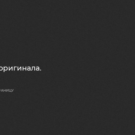
 оригинала.
РАНИЦУ