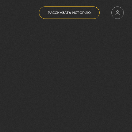
РАССКАЗАТЬ ИСТОРИЮ