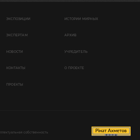
ЭКСПОЗИЦИИ
ИСТОРИИ МИРНЫХ
ЭКСПЕРТАМ
АРХИВ
НОВОСТИ
УЧРЕДИТЕЛЬ
КОНТАКТЫ
О ПРОЕКТЕ
ПРОЕКТЫ
ллектуальная собственность