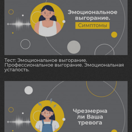
Тест: Эмоциональное выгорание.
Профессиональное выгорание. Эмоциональная
усталость.