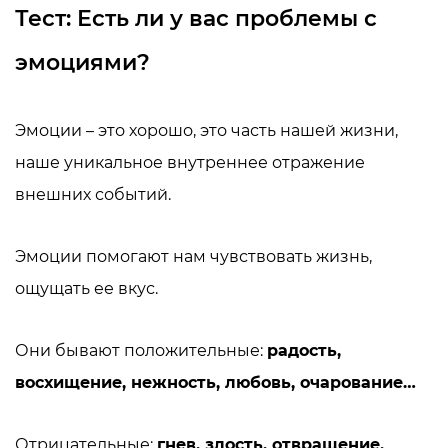
Тест: Есть ли у вас проблемы с
эмоциями?
Эмоции – это хорошо, это часть нашей жизни,
наше уникальное внутреннее отражение
внешних событий.
Эмоции помогают нам чувствовать жизнь,
ощущать ее вкус.
Они бывают положительные:
радость,
восхищение, нежность, любовь,
очарование…
Отрицательные:
гнев, злость, отвращение,