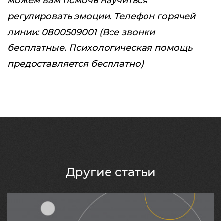
можем вам помочь научиться
регулировать эмоции. Телефон горячей
линии: 0800509001
(Все звонки
бесплатные. Психологическая помощь
предоставляется бесплатно)
Другие статьи