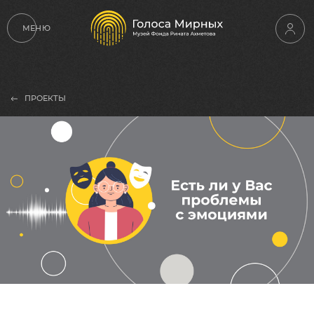
МЕНЮ
ПРОЕКТЫ