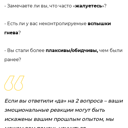
- Замечаете ли вы, что часто «
жалуетесь
»?
- Есть ли у вас неконтролируемые
вспышки
гнева
?
- Вы стали более
плаксивы/обидчивы
,
чем были
ранее?
Если вы ответили «да» на 2 вопроса – ваши
эмоциональные реакции могут быть
искажены вашим прошлым опытом, мы