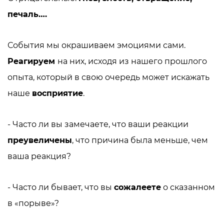
печаль….
События мы окрашиваем эмоциями сами.
Реагируем
на них, исходя из нашего прошлого
опыта, который в свою очередь может искажать
наше
восприятие
.
- Часто ли вы замечаете, что ваши реакции
преувеличены
, что причина была меньше, чем
ваша реакция?
- Часто ли бывает, что вы
сожалеете
о сказанном
в «порыве»?