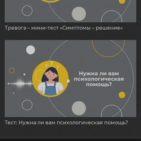
Тревога – мини-тест «Симптомы – решение»
Тест: Нужна ли вам психологическая помощь?