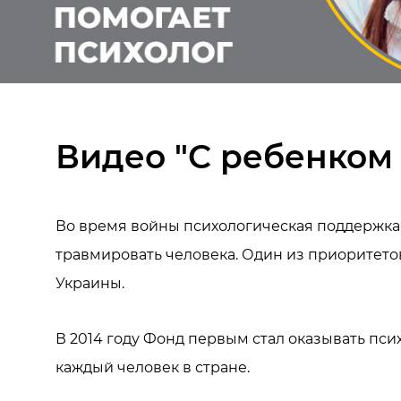
Видео "С ребенком 
Во время войны психологическая поддержка 
травмировать человека. Один из приоритет
Украины.
В 2014 году Фонд первым стал оказывать пс
каждый человек в стране.