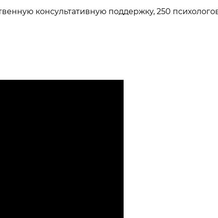
ственную консультативную поддержку, 250 психолого