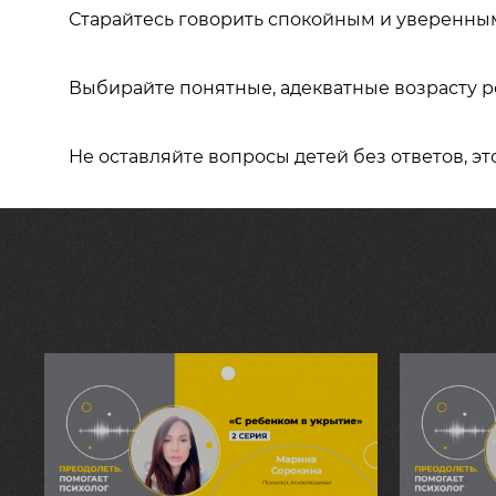
Старайтесь говорить спокойным и уверенны
Выбирайте понятные, адекватные возрасту 
Не оставляйте вопросы детей без ответов, э