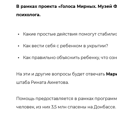
В рамках проекта «Голоса Мирных. Музей 
психолога.
Какие простые действия помогут стабили
Как вести себя с ребенком в укрытии?
Как правильно объяснить ребенку, что озн
На эти и другие вопросы будет отвечать
Мар
штаба Рината Ахметова.
Помощь предоставляется в рамках программы
человек, из них 3,5 млн спасены на Донбассе.