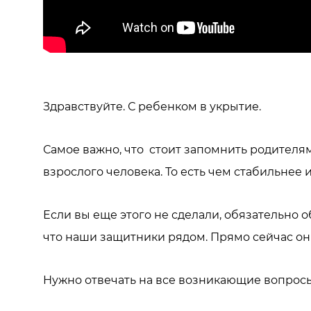
Здравствуйте. С ребенком в укрытие.
Самое важно, что стоит запомнить родителям
взрослого человека. То есть чем стабильнее
Если вы еще этого не сделали, обязательно о
что наши защитники рядом. Прямо сейчас они
Нужно отвечать на все возникающие вопрос