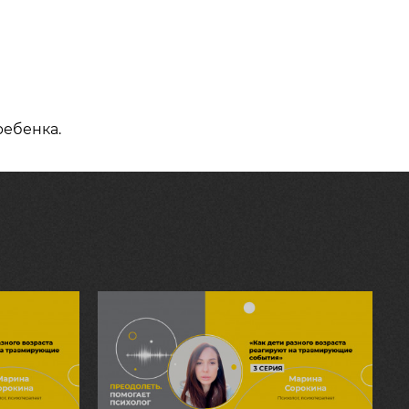
ребенка.