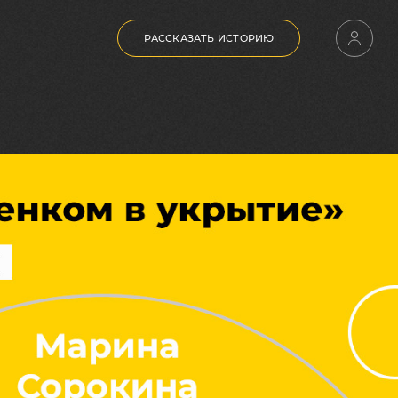
РАССКАЗАТЬ ИСТОРИЮ