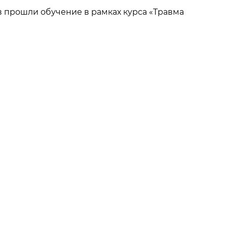
в прошли обучение в рамках курса «Травма